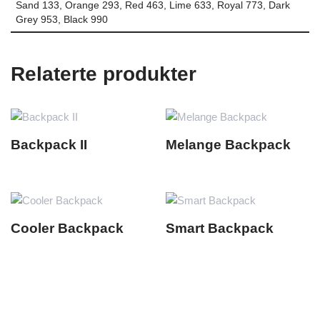
Sand 133, Orange 293, Red 463, Lime 633, Royal 773, Dark
Grey 953, Black 990
Relaterte produkter
Backpack II
Melange Backpack
Cooler Backpack
Smart Backpack