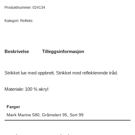
Produktnummer:
024134
Kategori:
Refleks
Beskrivelse
Tilleggsinformasjon
Strikket lue med oppbrett. Strikket med reflekterende tråd.
Materiale: 100 % akryl
Farger
Mørk Marine 580, Gråmelert 95, Sort 99