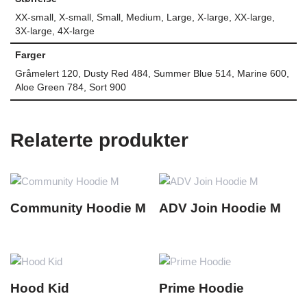
XX-small, X-small, Small, Medium, Large, X-large, XX-large,
3X-large, 4X-large
Farger
Gråmelert 120, Dusty Red 484, Summer Blue 514, Marine 600,
Aloe Green 784, Sort 900
Relaterte produkter
Community Hoodie M
ADV Join Hoodie M
Hood Kid
Prime Hoodie