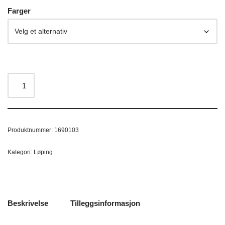
Farger
Produktnummer:
1690103
Kategori:
Løping
Beskrivelse
Tilleggsinformasjon