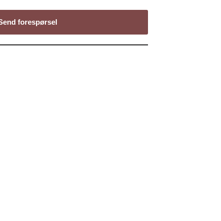
Send forespørsel