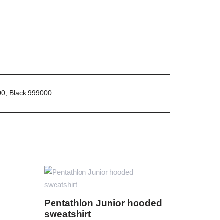
0, Black 999000
Pentathlon Junior hooded
sweatshirt