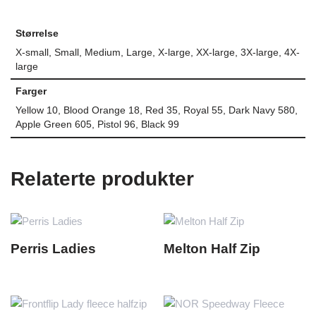
Størrelse
X-small, Small, Medium, Large, X-large, XX-large, 3X-large, 4X-
large
Farger
Yellow 10, Blood Orange 18, Red 35, Royal 55, Dark Navy 580,
Apple Green 605, Pistol 96, Black 99
Relaterte produkter
Perris Ladies
Melton Half Zip