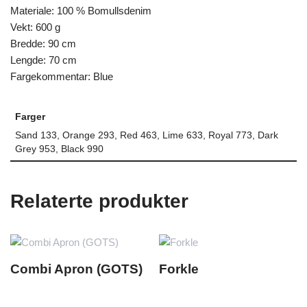
Materiale: 100 % Bomullsdenim
Vekt: 600 g
Bredde: 90 cm
Lengde: 70 cm
Fargekommentar: Blue
Farger
Sand 133, Orange 293, Red 463, Lime 633, Royal 773, Dark
Grey 953, Black 990
Relaterte produkter
Combi Apron (GOTS)
Forkle