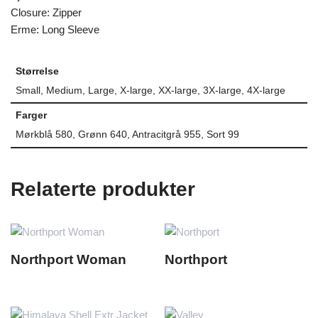
Closure: Zipper
Erme: Long Sleeve
Størrelse
Small, Medium, Large, X-large, XX-large, 3X-large, 4X-large
Farger
Mørkblå 580, Grønn 640, Antracitgrå 955, Sort 99
Relaterte produkter
Northport Woman
Northport