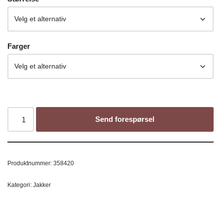
Farger
Send forespørsel
Produktnummer:
358420
Kategori:
Jakker