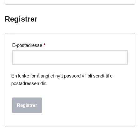
Registrer
E-postadresse
*
En lenke for å angi et nytt passord vil bli sendt til e-
postadressen din.
Registrer